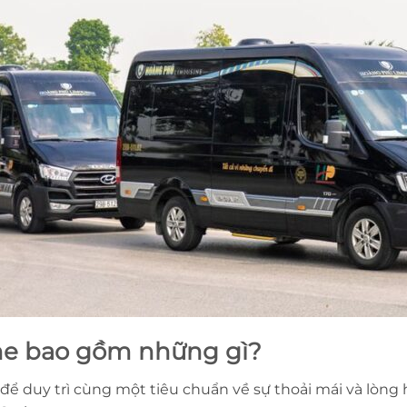
ne bao gồm những gì?
để duy trì cùng một tiêu chuẩn về sự thoải mái và lòng