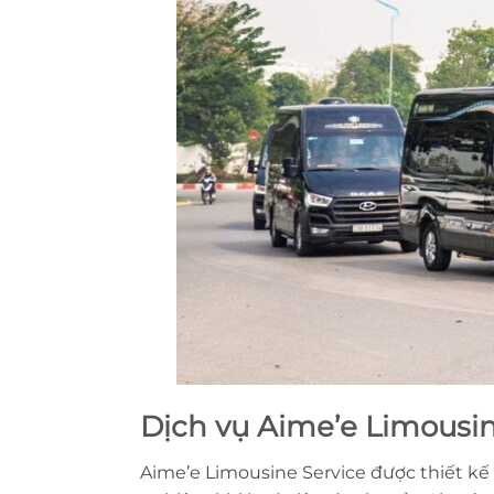
Dịch vụ Aime’e Limousi
Aime’e Limousine Service được thiết kế 