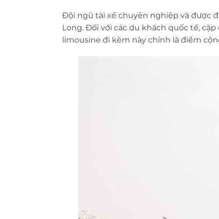
Đội ngũ tài xế chuyên nghiệp và được đ
Long. Đối với các du khách quốc tế, cặp
limousine đi kèm này chính là điểm cộn