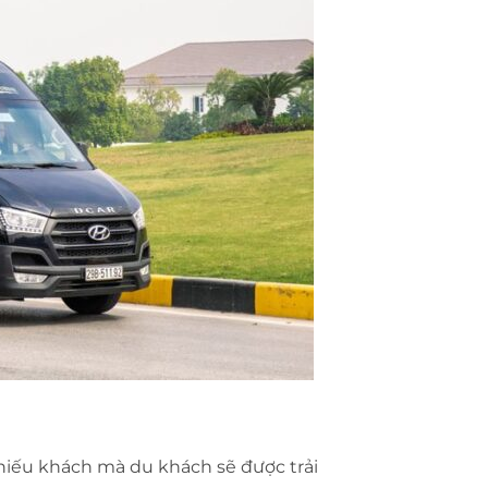
 hiếu khách mà du khách sẽ được trải