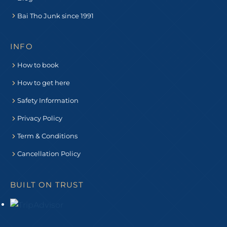
Bai Tho Junk since 1991
INFO
How to book
How to get here
Safety Information
Privacy Policy
Term & Conditions
Cancellation Policy
BUILT ON TRUST