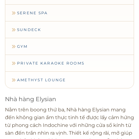
SERENE SPA
SUNDECK
GYM
PRIVATE KARAOKE ROOMS
AMETHYST LOUNGE
Nhà hàng Elysian
Nằm trên boong thứ ba, Nhà hàng Elysian mang
đến không gian ẩm thực tinh tế được lấy cảm hứng
từ phong cách Indochine với những cửa sổ kính từ
sàn đến trần nhìn ra vịnh. Thiết kế rộng rãi, mở giúp