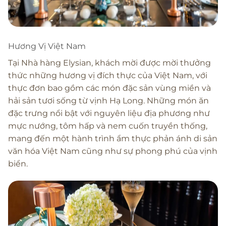
Hương Vị Việt Nam
Tại Nhà hàng Elysian, khách mời được mời thưởng
thức những hương vị đích thực của Việt Nam, với
thực đơn bao gồm các món đặc sản vùng miền và
hải sản tươi sống từ vịnh Hạ Long. Những món ăn
đặc trưng nổi bật với nguyên liệu địa phương như
mực nướng, tôm hấp và nem cuốn truyền thống,
mang đến một hành trình ẩm thực phản ánh di sản
văn hóa Việt Nam cũng như sự phong phú của vịnh
biển.